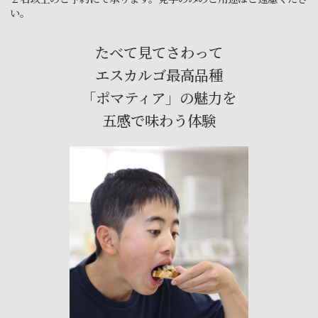
い。
たべて見てさわって
エスカルゴ最高品種
「ポマティア」の魅力を
五感で味わう体験