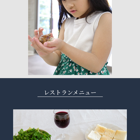
レストランメニュー