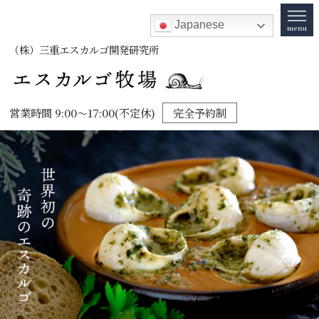
Japanese
（株）三重エスカルゴ開発研究所
営業時間 9:00～17:00(不定休)
完全予約制