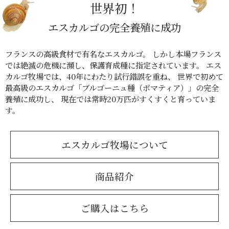
世界初！
エスカルゴの完全養殖に成功
フランスの高級食材で有名なエスカルゴ。
しかし本場フランス
では絶滅の危機に瀕し、保護育成種に指定されています。
エス
カルゴ牧場では、40年にわたり試行錯誤を重ね、
世界で初めて
最高級のエスカルゴ「ブルゴーニュ種（ポマティア）」の完全
養殖に成功し、
現在では常時20万匹がすくすくと育っていま
す。
エスカルゴ牧場について
商品紹介
ご購入はこちら