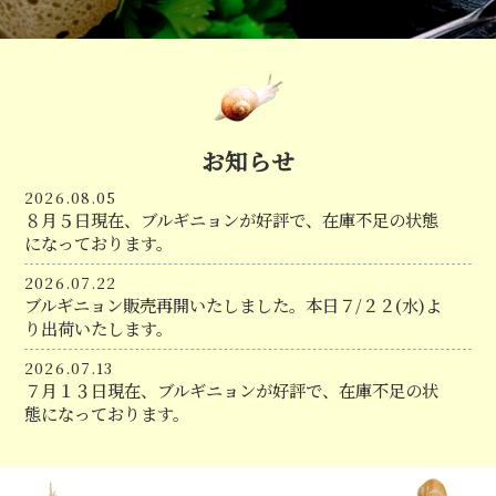
お知らせ
2026.08.05
８月５日現在、ブルギニョンが好評で、在庫不足の状態
になっております。
2026.07.22
ブルギニョン販売再開いたしました。本日７/２２(水)よ
り出荷いたします。
2026.07.13
７月１３日現在、ブルギニョンが好評で、在庫不足の状
態になっております。