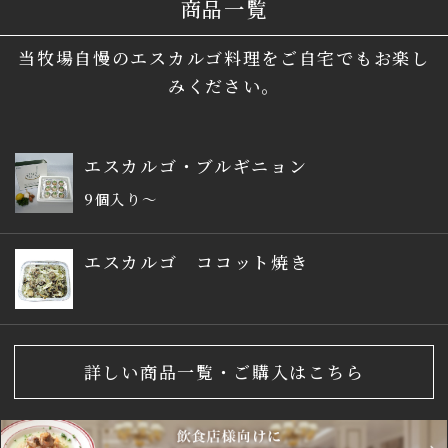
商品一覧
当牧場自慢のエスカルゴ料理をご自宅でもお楽し
みください。
エスカルゴ・ブルギニョン
9個入り～
エスカルゴ ココット焼き
詳しい商品一覧・ご購入はこちら