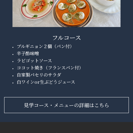
フルコース
ブルギニョン２個（パン付）
辛子酢味噌
ラビゴットソース
ココット焼き（フランスパン付）
自家製パセリのサラダ
白ワインor生ぶどうジュース
見学コース・メニューの詳細はこちら