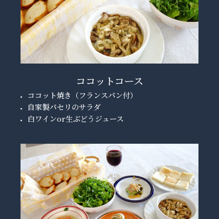
ココットコース
ココット焼き（フランスパン付）
自家製パセリのサラダ
白ワインor生ぶどうジュース