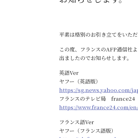
平素は格別のお引き立てをいただ
この度、フランスのAFP通信社
出ましたのでお知らせします。
英語Ver
ヤフー（英語版）
https://sg.news.yahoo.com/j
フランスのテレビ局 france24
https://www.france24.com/en
フランス語Ver
ヤフー（フランス語版）