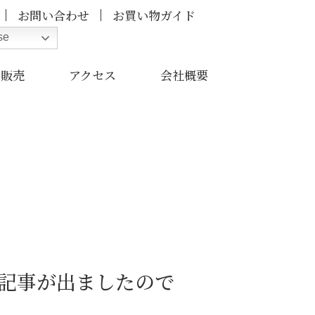
お問い合わせ
お買い物ガイド
se
卸販売
アクセス
会社概要
り記事が出ましたので