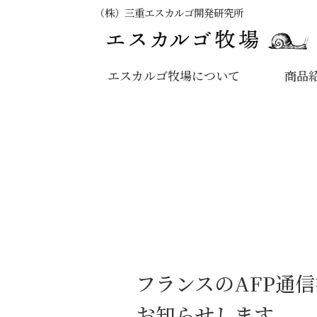
（株）三重エスカルゴ開発研究所
エスカルゴ牧場について
商品
フランスのAFP通
お知らせします。