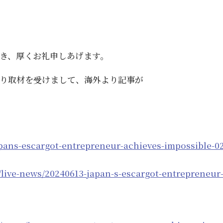
き、厚くお礼申しあげます。
より取材を受けまして、海外より記事が
apans-escargot-entrepreneur-achieves-impossible-0
/live-news/20240613-japan-s-escargot-entrepreneur