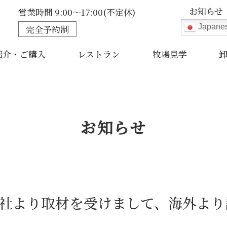
お知らせ
営業時間 9:00～17:00(不定休)
Japane
完全予約制
紹介・ご購入
レストラン
牧場見学
お知らせ
信社より取材を受けまして、海外よ