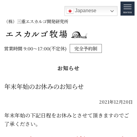
Japanese
（株）三重エスカルゴ開発研究所
営業時間 9:00～17:00(不定休)
完全予約制
お知らせ
年末年始のお休みのお知らせ
2021年12月20日
年末年始の下記日程をお休みとさせて頂きますのでご
了承ください。