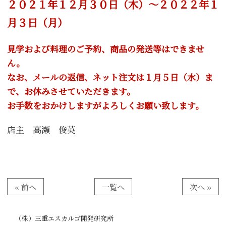
２０２１年１２月３０日（木）～２０２２年１
月３日（月）
見学および料理のご予約、商品の発送等はできませ
ん。
なお、メールの返信、ネット注文は１月５日（水）ま
で、お休みさせていただきます。
お手数をおかけしますがよろしくお願い致します。
店主 高瀬 俊英
« 前へ
一覧へ
次へ »
（株）三重エスカルゴ開発研究所